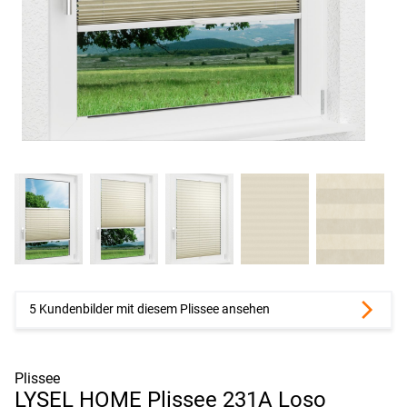
5 Kundenbilder mit diesem Plissee ansehen
Plissee
LYSEL HOME Plissee 231A Loso