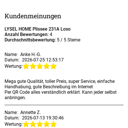
Kundenmeinungen
LYSEL HOME Plissee 231A Loso
Anzahl Bewertungen:
4
Durchschnittsbewertung:
5
/ 5 Sterne
Name:
Anke H.-G.
Datum:
2026-07-25 12:53:17
Wertung:
Mega gute Qualität, toller Preis, super Service, einfache
Handhabung, gute Beschreibung im Internet
Per QR Code alles verständlich erklärt. Kann jeder selbst
anbringen.
Name:
Annette Z.
Datum:
2026-07-13 19:30:46
Wertung: