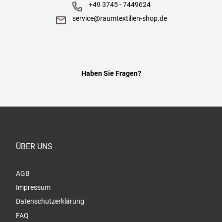
+49 3745 - 7449624
service@raumtextilien-shop.de
Haben Sie Fragen?
ÜBER UNS
AGB
Impressum
Datenschutzerklärung
FAQ