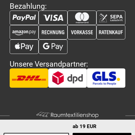
Bezahlung:
Unsere Versandpartner:
ab 19 EUR