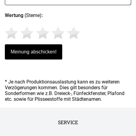
Wertung
(Sterne)
:
* Je nach Produktionsauslastung kann es zu weiteren
Verzögerungen kommen. Dies gilt besonders für
Sonderformen wie z.B. Dreieck-, Fünfeckfenster, Plafond
etc. sowie für Plisseestoffe mit Städtenamen.
SERVICE