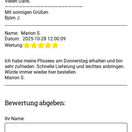
Vielen Dank.
——————————————————————
Mit sonnigen Grüßen
Björn J.
Name:
Marion S.
Datum:
2025-10-28 12:00:09
Wertung:
Ich habe meine Plissees am Donnerstag erhalten und bin
sehr zufrieden. Schnelle Lieferung und leichtes anbringen.
Würde immer wieder hier bestellen.
Marion S.
Bewertung abgeben:
Ihr Name: