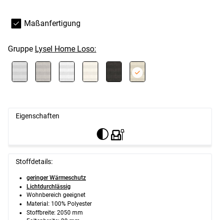
Maßanfertigung
Gruppe
Lysel Home Loso:
Eigenschaften
Stoffdetails:
geringer Wärmeschutz
Lichtdurchlässig
Wohnbereich geeignet
Material: 100% Polyester
Stoffbreite: 2050 mm