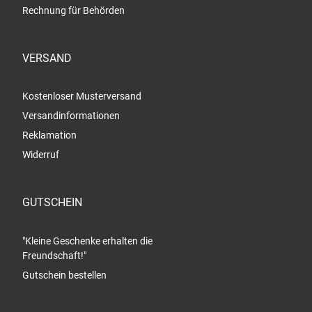
Rechnung für Behörden
VERSAND
Kostenloser Musterversand
Versandinformationen
Reklamation
Widerruf
GUTSCHEIN
"Kleine Geschenke erhalten die
Freundschaft!"
Gutschein bestellen