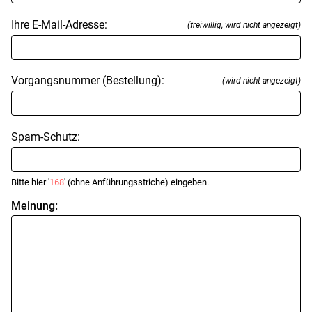
Ihre E-Mail-Adresse:
(freiwillig, wird nicht angezeigt)
Vorgangsnummer (Bestellung):
(wird nicht angezeigt)
Spam-Schutz:
Bitte hier '
168
' (ohne Anführungsstriche) eingeben.
Meinung: