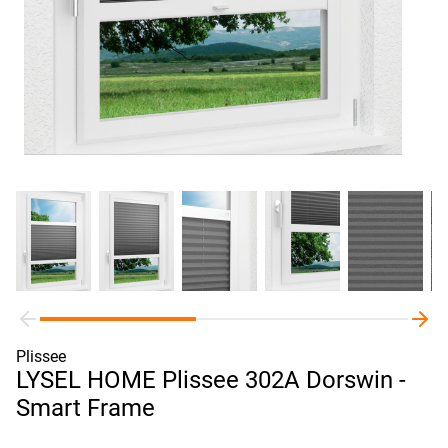
Plissee
LYSEL HOME Plissee 302A Dorswin -
Smart Frame