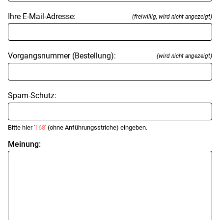
Ihre E-Mail-Adresse:
(freiwillig, wird nicht angezeigt)
Vorgangsnummer (Bestellung):
(wird nicht angezeigt)
Spam-Schutz:
Bitte hier '
168
' (ohne Anführungsstriche) eingeben.
Meinung: