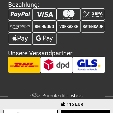
Bezahlung:
Unsere Versandpartner:
ab 115 EUR