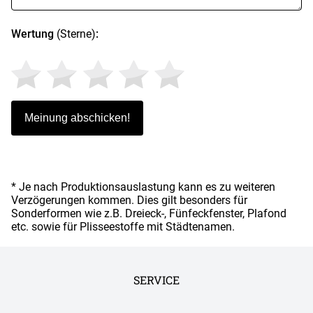
Wertung
(Sterne)
:
* Je nach Produktionsauslastung kann es zu weiteren
Verzögerungen kommen. Dies gilt besonders für
Sonderformen wie z.B. Dreieck-, Fünfeckfenster, Plafond
etc. sowie für Plisseestoffe mit Städtenamen.
SERVICE