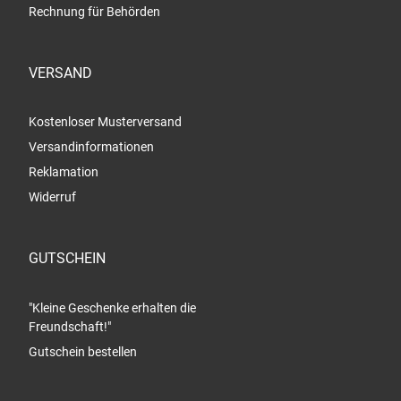
Rechnung für Behörden
VERSAND
Kostenloser Musterversand
Versandinformationen
Reklamation
Widerruf
GUTSCHEIN
"Kleine Geschenke erhalten die
Freundschaft!"
Gutschein bestellen