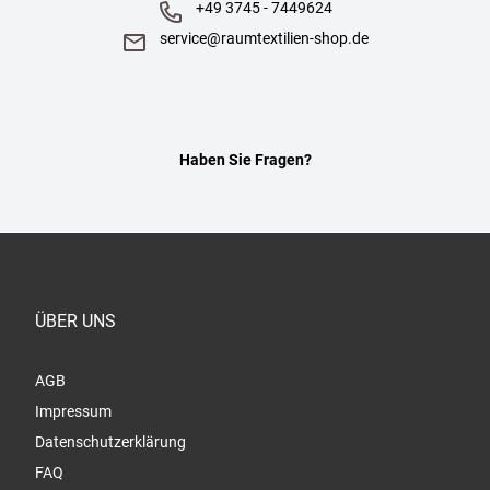
+49 3745 - 7449624
service@raumtextilien-shop.de
Haben Sie Fragen?
ÜBER UNS
AGB
Impressum
Datenschutzerklärung
FAQ