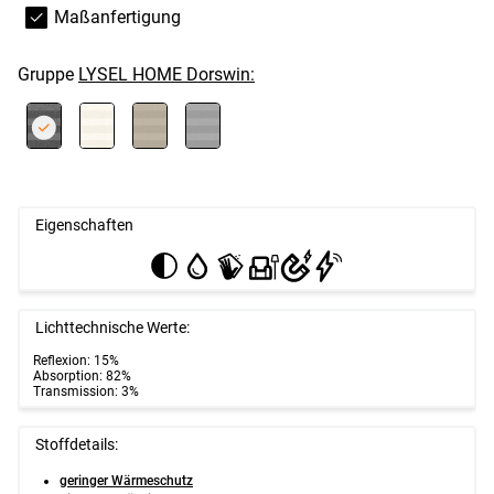
Maßanfertigung
Gruppe
LYSEL HOME Dorswin:
Eigenschaften
Lichttechnische Werte:
Reflexion: 15%
Absorption: 82%
Transmission: 3%
Stoffdetails:
geringer Wärmeschutz