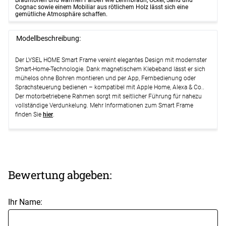
Cognac sowie einem Mobiliar aus rötlichem Holz lässt sich eine
gemütliche Atmosphäre schaffen.
Modellbeschreibung:
Der LYSEL HOME Smart Frame vereint elegantes Design mit modernster
Smart-Home-Technologie. Dank magnetischem Klebeband lässt er sich
mühelos ohne Bohren montieren und per App, Fernbedienung oder
Sprachsteuerung bedienen – kompatibel mit Apple Home, Alexa & Co..
Der motorbetriebene Rahmen sorgt mit seitlicher Führung für nahezu
vollständige Verdunkelung. Mehr Informationen zum Smart Frame
finden Sie
hier
.
Bewertung abgeben:
Ihr Name: