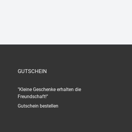
GUTSCHEIN
"Kleine Geschenke erhalten die
Freundschaft!"
Gutschein bestellen