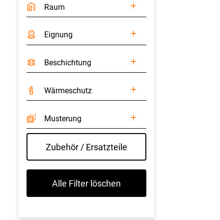
Raum
Eignung
Beschichtung
Wärmeschutz
Musterung
Zubehör / Ersatzteile
Alle Filter löschen