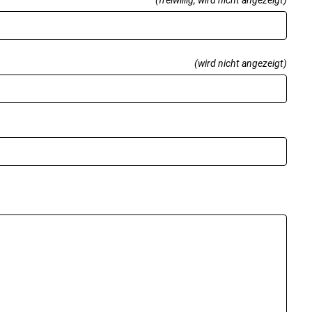
(wird nicht angezeigt)