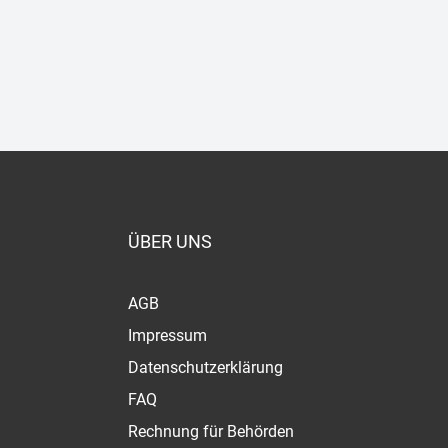
ÜBER UNS
AGB
Impressum
Datenschutzerklärung
FAQ
Rechnung für Behörden