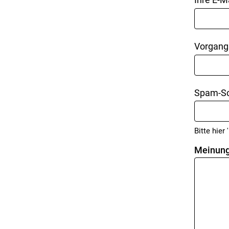
Vorgang
Spam-Sc
Bitte hier '
Meinung