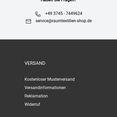
+49 3745 - 7449624
service@raumtextilien-shop.de
VERSAND
Kostenloser Musterversand
Versandinformationen
Reklamation
Widerruf