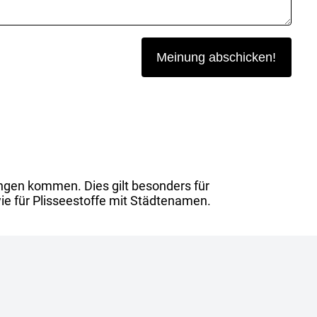
ngen kommen. Dies gilt besonders für
ie für Plisseestoffe mit Städtenamen.