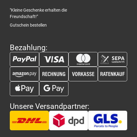
"Kleine Geschenke erhalten die
Freundschaft!"
Gutschein bestellen
Bezahlung:
Unsere Versandpartner: