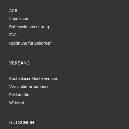
AGB
Impressum
Datenschutzerklärung
FAQ
Rechnung für Behörden
VERSAND
Kostenloser Musterversand
Versandinformationen
Reklamation
Widerruf
GUTSCHEIN