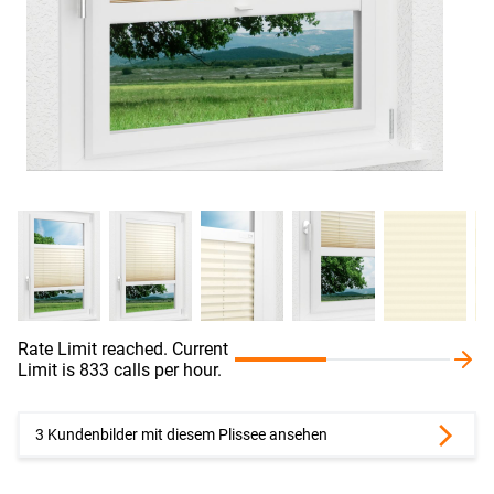
Rate Limit reached. Current
Limit is 833 calls per hour.
3 Kundenbilder mit diesem Plissee ansehen