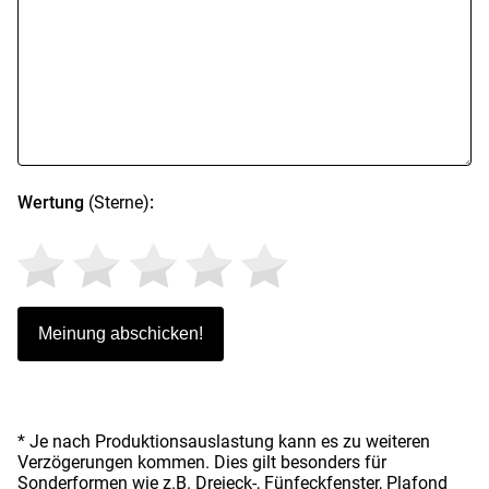
Wertung
(Sterne)
:
* Je nach Produktionsauslastung kann es zu weiteren
Verzögerungen kommen. Dies gilt besonders für
Sonderformen wie z.B. Dreieck-, Fünfeckfenster, Plafond