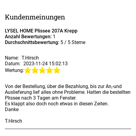
Kundenmeinungen
LYSEL HOME Plissee 207A Krepp
Anzahl Bewertungen:
1
Durchschnittsbewertung:
5
/ 5 Sterne
Name:
T.Hirsch
Datum:
2023-11-24 15:02:13
Wertung:
Von der Bestellung, über die Bezahlung, bis zur An,-und
Auslieferung lief alles ohne Probleme. Hatten die bestellten
Plissee nach 3 Tagen am Fenster.
Es klappt also doch noch etwas in diesen Zeiten.
Danke
T.Hirsch