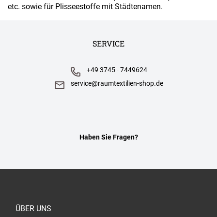
etc. sowie für Plisseestoffe mit Städtenamen.
SERVICE
+49 3745 - 7449624
service@raumtextilien-shop.de
Haben Sie Fragen?
ÜBER UNS