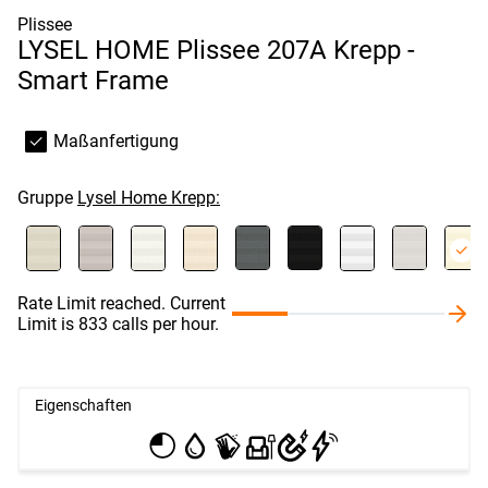
Plissee
LYSEL HOME Plissee 207A Krepp -
Smart Frame
Maßanfertigung
Gruppe
Lysel Home Krepp:
Rate Limit reached. Current
Limit is 833 calls per hour.
Eigenschaften