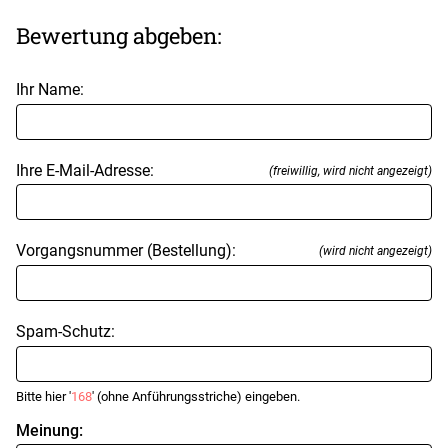
Bewertung abgeben:
Ihr Name:
Ihre E-Mail-Adresse:
(freiwillig, wird nicht angezeigt)
Vorgangsnummer (Bestellung):
(wird nicht angezeigt)
Spam-Schutz:
Bitte hier '
168
' (ohne Anführungsstriche) eingeben.
Meinung: