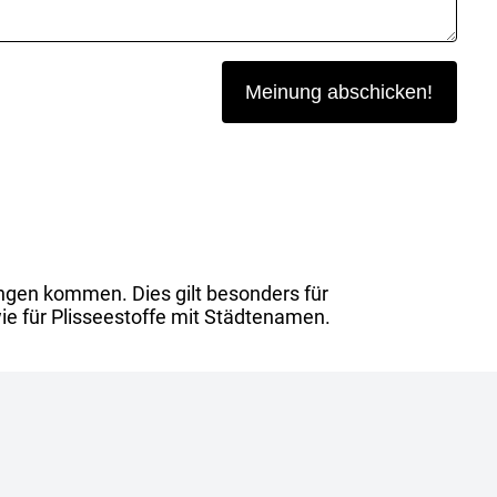
ngen kommen. Dies gilt besonders für
ie für Plisseestoffe mit Städtenamen.