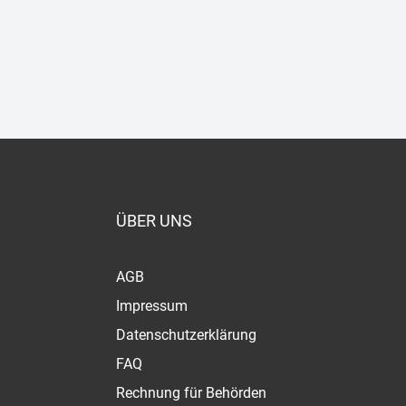
ÜBER UNS
AGB
Impressum
Datenschutzerklärung
FAQ
Rechnung für Behörden