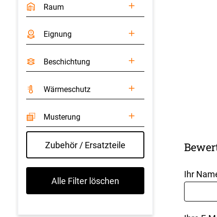
Raum
Eignung
Beschichtung
Wärmeschutz
Musterung
Zubehör / Ersatzteile
Bewer
Ihr Nam
Alle Filter löschen