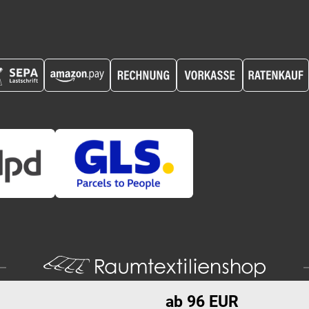
ab 96 EUR