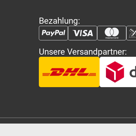
Bezahlung:
Unsere Versandpartner: