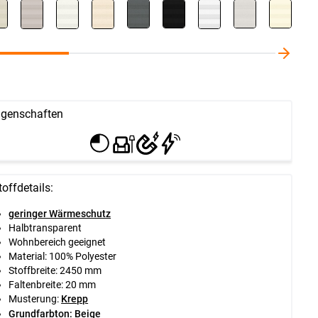
igenschaften
toffdetails:
geringer Wärmeschutz
Halbtransparent
Wohnbereich geeignet
Material: 100% Polyester
Stoffbreite: 2450 mm
Faltenbreite: 20 mm
Musterung:
Krepp
Grundfarbton: Beige