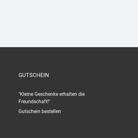
GUTSCHEIN
"Kleine Geschenke erhalten die
Freundschaft!"
Gutschein bestellen