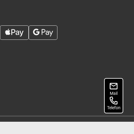
Mail
Telefon