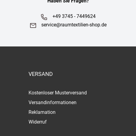
Haben Sie Fragen?
+49 3745 - 7449624
service@raumtextilien-shop.de
VERSAND
Kostenloser Musterversand
Versandinformationen
Reklamation
Widerruf