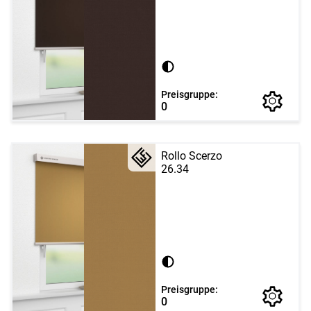
Preisgruppe:
0
Rollo Scerzo
26.34
Preisgruppe:
0