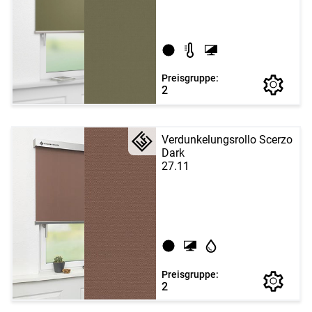
Preisgruppe:
2
Verdunkelungsrollo Scerzo
Dark
27.11
Preisgruppe:
2