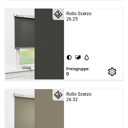
Rollo Scerzo
26.25
Preisgruppe:
0
Rollo Scerzo
26.32