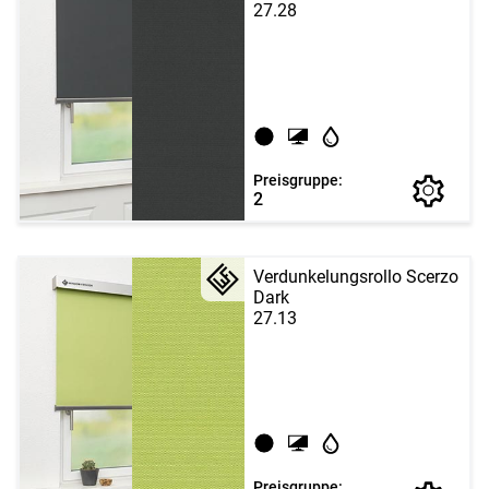
27.28
Preisgruppe:
2
Verdunkelungsrollo Scerzo
Dark
27.13
Preisgruppe: