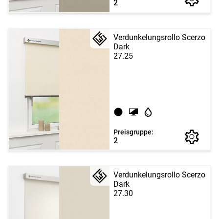
2
Verdunkelungsrollo Scerzo
Dark
27.25
Preisgruppe:
2
Verdunkelungsrollo Scerzo
Dark
27.30