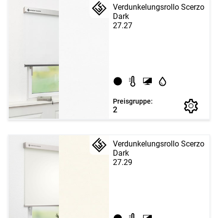
Verdunkelungsrollo Scerzo
Dark
27.27
Preisgruppe:
2
Verdunkelungsrollo Scerzo
Dark
27.29