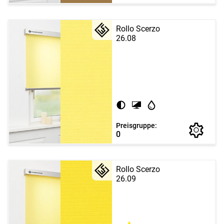
Rollo Scerzo
26.08
Preisgruppe:
0
Rollo Scerzo
26.09