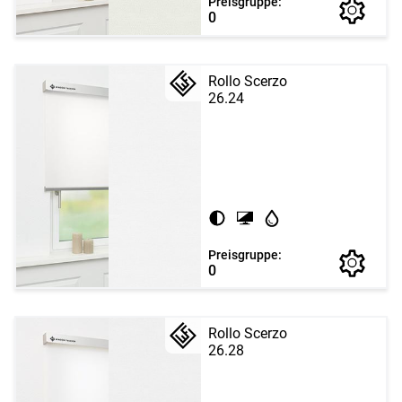
Preisgruppe:
0
Rollo Scerzo
26.24
Preisgruppe:
0
Rollo Scerzo
26.28