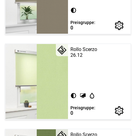
Preisgruppe:
0
Rollo Scerzo
26.12
Preisgruppe:
0
Rollo Scerzo