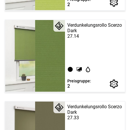
2
Verdunkelungsrollo Scerzo
Dark
27.14
Preisgruppe:
2
Verdunkelungsrollo Scerzo
Dark
27.33