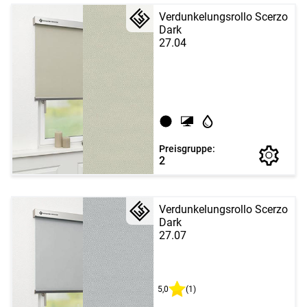
Verdunkelungsrollo Scerzo
Dark
27.04
Preisgruppe:
2
Verdunkelungsrollo Scerzo
Dark
27.07
5,0
(1)