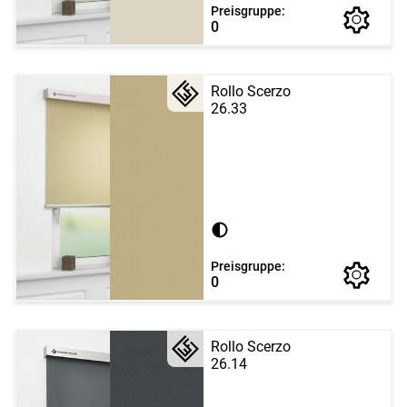
Preisgruppe:
0
Rollo Scerzo
26.33
Preisgruppe:
0
Rollo Scerzo
26.14