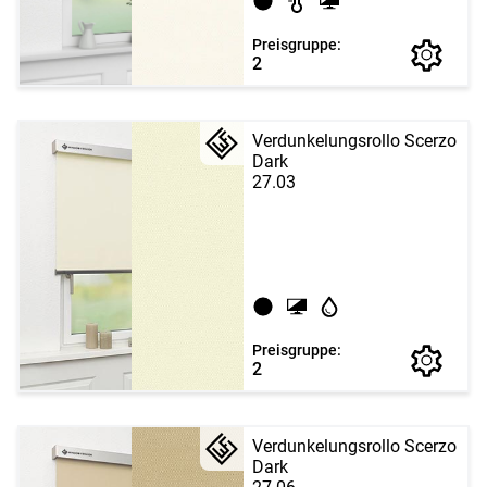
Preisgruppe:
2
Verdunkelungsrollo Scerzo
Dark
27.03
Preisgruppe:
2
Verdunkelungsrollo Scerzo
Dark