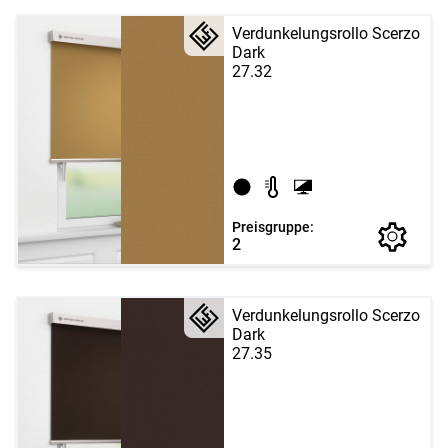
Verdunkelungsrollo Scerzo
Dark
27.32
Preisgruppe:
2
Verdunkelungsrollo Scerzo
Dark
27.35