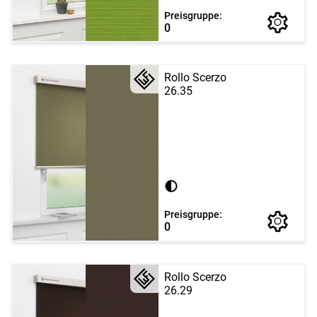
Preisgruppe:
0
Rollo Scerzo
26.35
Preisgruppe:
0
Rollo Scerzo
26.29