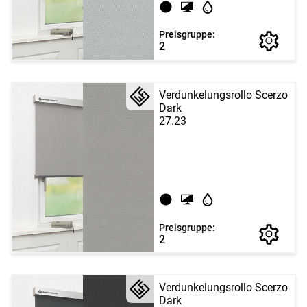
Preisgruppe:
2
Verdunkelungsrollo Scerzo
Dark
27.23
Preisgruppe:
2
Verdunkelungsrollo Scerzo
Dark