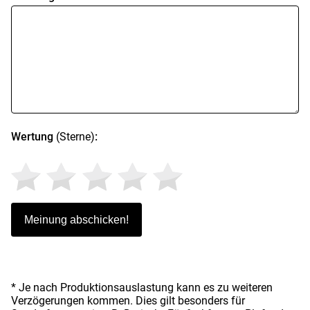
Wertung
(Sterne)
:
* Je nach Produktionsauslastung kann es zu weiteren
Verzögerungen kommen. Dies gilt besonders für