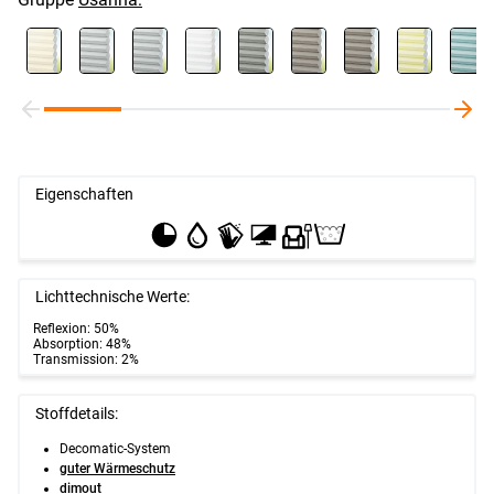
Eigenschaften
Lichttechnische Werte:
Reflexion: 50%
Absorption: 48%
Transmission: 2%
Stoffdetails:
Decomatic-System
guter Wärmeschutz
dimout