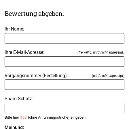
Bewertung abgeben:
Ihr Name:
Ihre E-Mail-Adresse:
(freiwillig, wird nicht angezeigt)
Vorgangsnummer (Bestellung):
(wird nicht angezeigt)
Spam-Schutz:
Bitte hier '
168
' (ohne Anführungsstriche) eingeben.
Meinung: