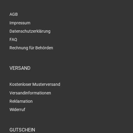
AGB
Impressum
Datenschutzerklärung
FAQ
Rechnung für Behörden
VERSAND
Kostenloser Musterversand
Versandinformationen
Reklamation
Widerruf
GUTSCHEIN