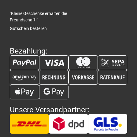
"Kleine Geschenke erhalten die
Freundschaft!"
Gutschein bestellen
Bezahlung:
Unsere Versandpartner: