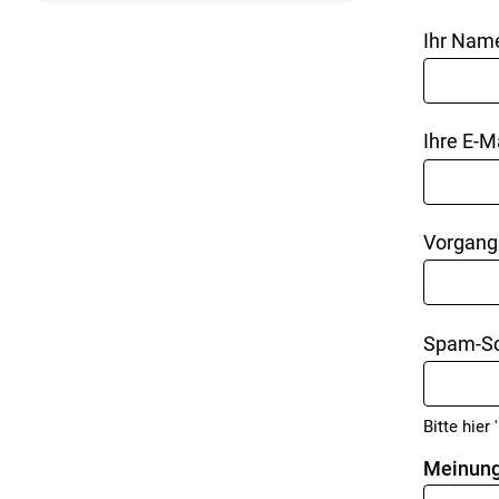
Ihr Nam
Ihre E-M
Vorgang
Spam-Sc
Bitte hier '
Meinung