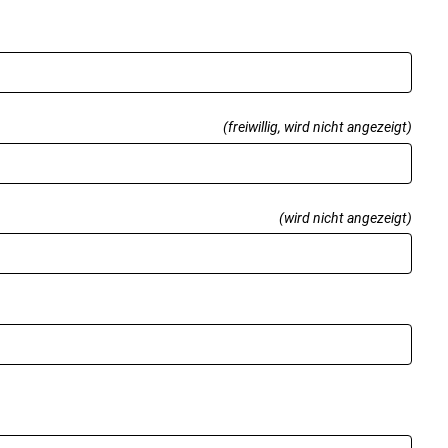
(freiwillig, wird nicht angezeigt)
(wird nicht angezeigt)