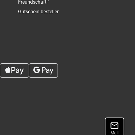
Freundschaft!"
Gutschein bestellen
Mail