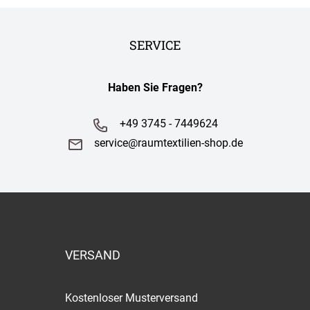
SERVICE
Haben Sie Fragen?
+49 3745 - 7449624
service@raumtextilien-shop.de
VERSAND
Kostenloser Musterversand