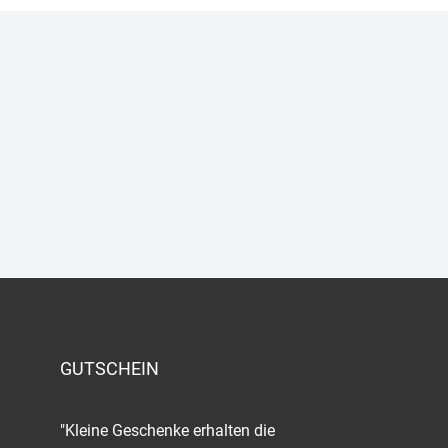
GUTSCHEIN
"Kleine Geschenke erhalten die