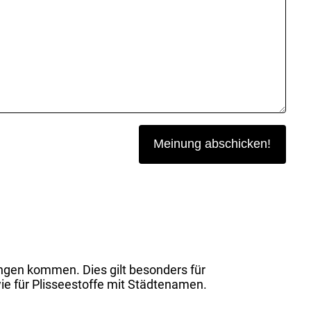
ngen kommen. Dies gilt besonders für
ie für Plisseestoffe mit Städtenamen.