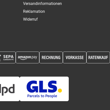
Versandinformationen
Reklamation
Widerruf