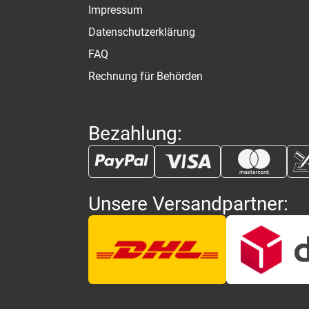
Impressum
Datenschutzerklärung
FAQ
Rechnung für Behörden
Bezahlung:
Unsere Versandpartner: