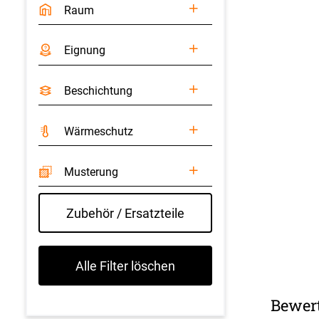
Raum
Eignung
Beschichtung
Wärmeschutz
Musterung
Zubehör / Ersatzteile
Alle Filter löschen
Bewer