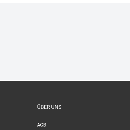
ÜBER UNS
AGB