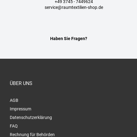
+49 3745 - 7449624
service@raumtextilien-shop.de
Haben Sie Fragen?
ÜBER UNS
AGB
Impressum
Datenschutzerklärung
FAQ
Rechnung für Behörden