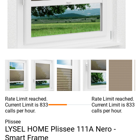
Rate Limit reached.
Rate Limit reached.
Current Limit is 833
Current Limit is 833
calls per hour.
calls per hour.
Plissee
LYSEL HOME Plissee 111A Nero -
Smart Frame