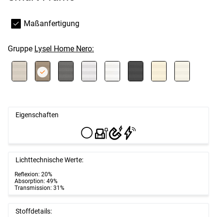
Maßanfertigung
Gruppe
Lysel Home Nero:
Eigenschaften
Lichttechnische Werte:
Reflexion: 20%
Absorption: 49%
Transmission: 31%
Stoffdetails: