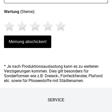
Wertung
(Sterne)
:
* Je nach Produktionsauslastung kann es zu weiteren
Verzögerungen kommen. Dies gilt besonders für
Sonderformen wie z.B. Dreieck-, Fünfeckfenster, Plafond
etc. sowie für Plisseestoffe mit Städtenamen.
SERVICE