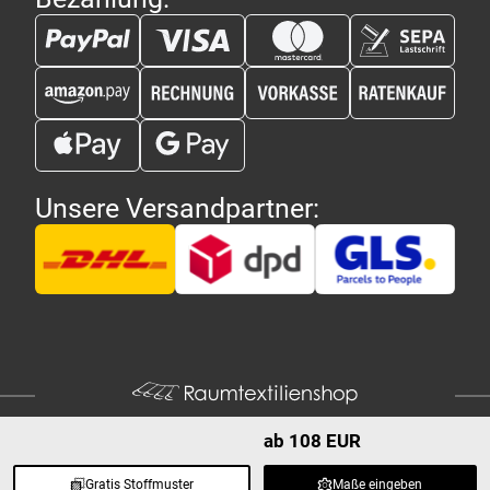
Unsere Versandpartner:
ab 108 EUR
Gratis Stoffmuster
Maße eingeben