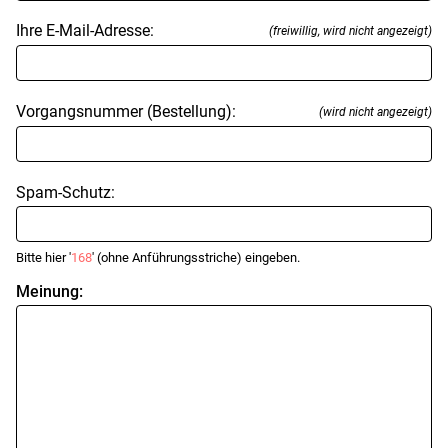
Ihre E-Mail-Adresse:
(freiwillig, wird nicht angezeigt)
Vorgangsnummer (Bestellung):
(wird nicht angezeigt)
Spam-Schutz:
Bitte hier '
168
' (ohne Anführungsstriche) eingeben.
Meinung: