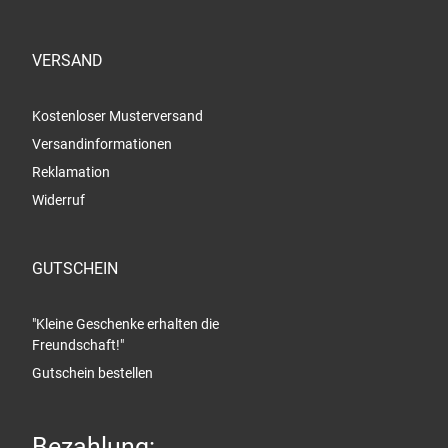
VERSAND
Kostenloser Musterversand
Versandinformationen
Reklamation
Widerruf
GUTSCHEIN
"Kleine Geschenke erhalten die
Freundschaft!"
Gutschein bestellen
Bezahlung: