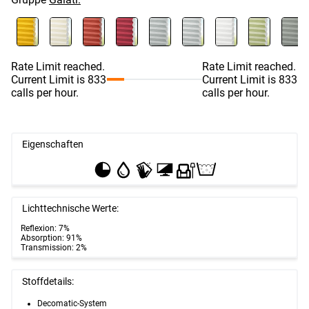
Rate Limit reached.
Rate Limit reached.
Current Limit is 833
Current Limit is 833
calls per hour.
calls per hour.
Eigenschaften
Lichttechnische Werte:
Reflexion: 7%
Absorption: 91%
Transmission: 2%
Stoffdetails:
Decomatic-System