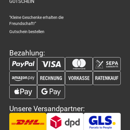
GUTSCHEIN
"Kleine Geschenke erhalten die
Freundschaft!"
Gutschein bestellen
Bezahlung:
Unsere Versandpartner: