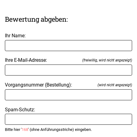
Bewertung abgeben:
Ihr Name:
Ihre E-Mail-Adresse:
(freiwillig, wird nicht angezeigt)
Vorgangsnummer (Bestellung):
(wird nicht angezeigt)
Spam-Schutz:
Bitte hier '
168
' (ohne Anführungsstriche) eingeben.