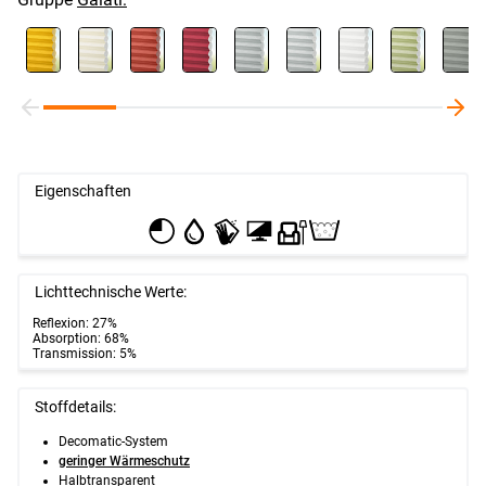
Eigenschaften
Lichttechnische Werte:
Reflexion: 27%
Absorption: 68%
Transmission: 5%
Stoffdetails:
Decomatic-System
geringer Wärmeschutz
Halbtransparent