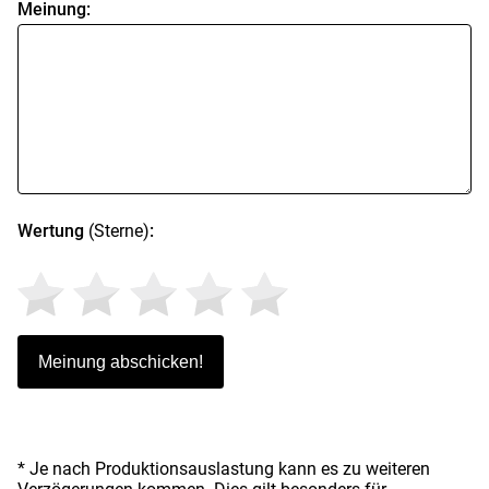
Meinung:
Wertung
(Sterne)
:
* Je nach Produktionsauslastung kann es zu weiteren