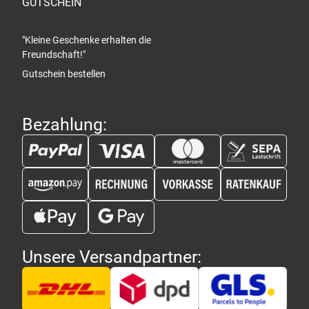
GUTSCHEIN
"Kleine Geschenke erhalten die
Freundschaft!"
Gutschein bestellen
Bezahlung:
Unsere Versandpartner: