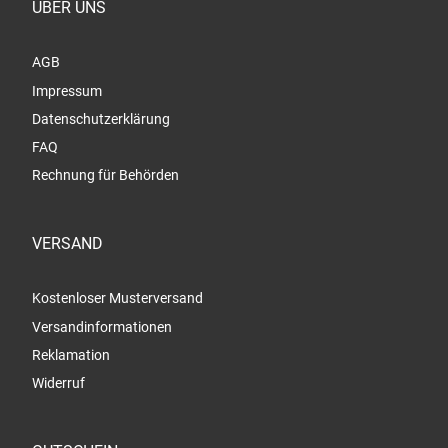
ÜBER UNS
AGB
Impressum
Datenschutzerklärung
FAQ
Rechnung für Behörden
VERSAND
Kostenloser Musterversand
Versandinformationen
Reklamation
Widerruf