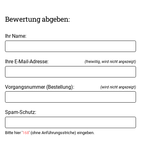
Bewertung abgeben:
Ihr Name:
Ihre E-Mail-Adresse:
(freiwillig, wird nicht angezeigt)
Vorgangsnummer (Bestellung):
(wird nicht angezeigt)
Spam-Schutz:
Bitte hier '
168
' (ohne Anführungsstriche) eingeben.